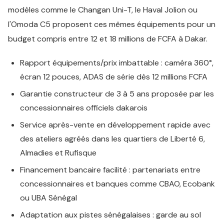
modèles comme le Changan Uni-T, le Haval Jolion ou
l'Omoda C5 proposent ces mêmes équipements pour un
budget compris entre 12 et 18 millions de FCFA à Dakar.
Rapport équipements/prix imbattable : caméra 360°,
écran 12 pouces, ADAS de série dès 12 millions FCFA
Garantie constructeur de 3 à 5 ans proposée par les
concessionnaires officiels dakarois
Service après-vente en développement rapide avec
des ateliers agréés dans les quartiers de Liberté 6,
Almadies et Rufisque
Financement bancaire facilité : partenariats entre
concessionnaires et banques comme CBAO, Ecobank
ou UBA Sénégal
Adaptation aux pistes sénégalaises : garde au sol