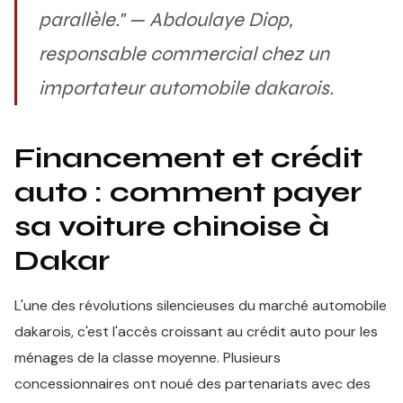
parallèle." — Abdoulaye Diop,
responsable commercial chez un
importateur automobile dakarois.
Financement et crédit
auto : comment payer
sa voiture chinoise à
Dakar
L'une des révolutions silencieuses du marché automobile
dakarois, c'est l'accès croissant au crédit auto pour les
ménages de la classe moyenne. Plusieurs
concessionnaires ont noué des partenariats avec des