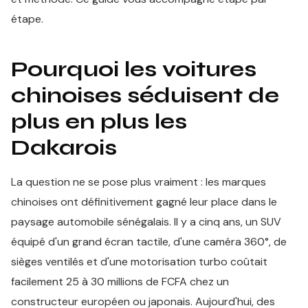
étape.
Pourquoi les voitures
chinoises séduisent de
plus en plus les
Dakarois
La question ne se pose plus vraiment : les marques
chinoises ont définitivement gagné leur place dans le
paysage automobile sénégalais. Il y a cinq ans, un SUV
équipé d'un grand écran tactile, d'une caméra 360°, de
sièges ventilés et d'une motorisation turbo coûtait
facilement 25 à 30 millions de FCFA chez un
constructeur européen ou japonais. Aujourd'hui, des