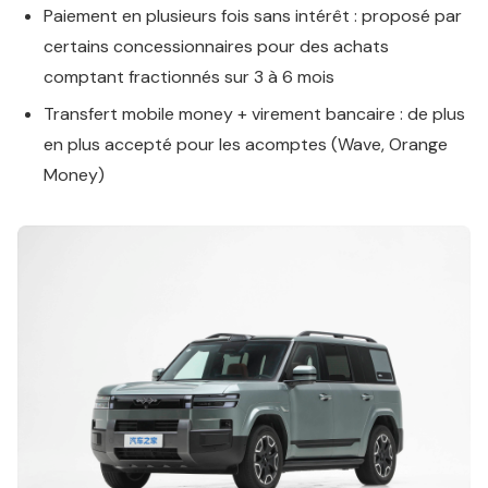
Paiement en plusieurs fois sans intérêt : proposé par
certains concessionnaires pour des achats
comptant fractionnés sur 3 à 6 mois
Transfert mobile money + virement bancaire : de plus
en plus accepté pour les acomptes (Wave, Orange
Money)