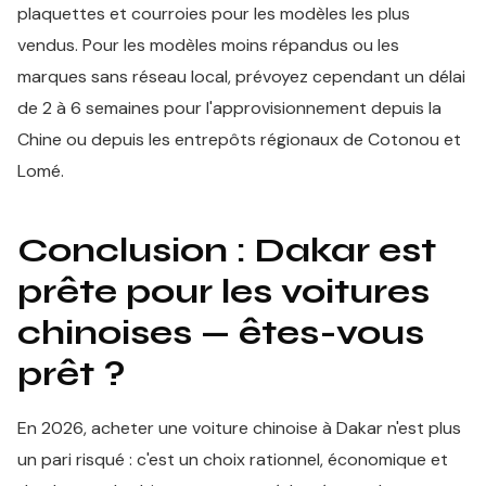
plaquettes et courroies pour les modèles les plus
vendus. Pour les modèles moins répandus ou les
marques sans réseau local, prévoyez cependant un délai
de 2 à 6 semaines pour l'approvisionnement depuis la
Chine ou depuis les entrepôts régionaux de Cotonou et
Lomé.
Conclusion : Dakar est
prête pour les voitures
chinoises — êtes-vous
prêt ?
En 2026, acheter une voiture chinoise à Dakar n'est plus
un pari risqué : c'est un choix rationnel, économique et