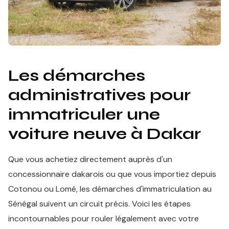
Les démarches
administratives pour
immatriculer une
voiture neuve à Dakar
Que vous achetiez directement auprès d'un
concessionnaire dakarois ou que vous importiez depuis
Cotonou ou Lomé, les démarches d'immatriculation au
Sénégal suivent un circuit précis. Voici les étapes
incontournables pour rouler légalement avec votre