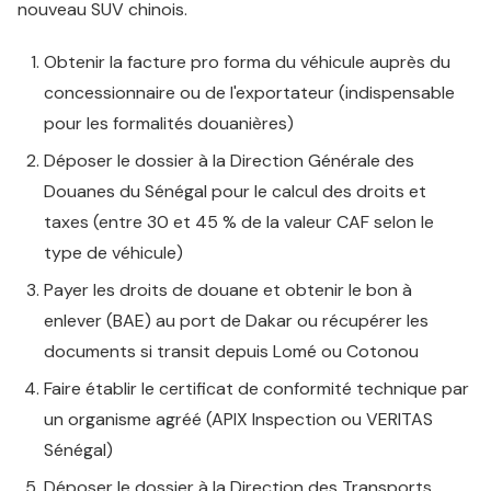
nouveau SUV chinois.
Obtenir la facture pro forma du véhicule auprès du
concessionnaire ou de l'exportateur (indispensable
pour les formalités douanières)
Déposer le dossier à la Direction Générale des
Douanes du Sénégal pour le calcul des droits et
taxes (entre 30 et 45 % de la valeur CAF selon le
type de véhicule)
Payer les droits de douane et obtenir le bon à
enlever (BAE) au port de Dakar ou récupérer les
documents si transit depuis Lomé ou Cotonou
Faire établir le certificat de conformité technique par
un organisme agréé (APIX Inspection ou VERITAS
Sénégal)
Déposer le dossier à la Direction des Transports