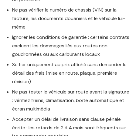
Ne pas vérifier le numéro de chassis (VIN) sur la
facture, les documents douaniers et le véhicule lui-
même
Ignorer les conditions de garantie : certains contrats
excluent les dommages liés aux routes non
goudronnées ou aux carburants locaux
Se fier uniquement au prix affiché sans demander le
détail des frais (mise en route, plaque, première
révision)
Ne pas tester le véhicule sur route avant la signature
: vérifiez freins, climatisation, boîte automatique et
écran multimédia
Accepter un délai de livraison sans clause pénale
écrite : les retards de 2 à 4 mois sont fréquents sur