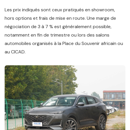
Les prix indiqués sont ceux pratiqués en showroom,
hors options et frais de mise en route. Une marge de
négociation de 3 à 7 % est généralement possible,
notamment en fin de trimestre ou lors des salons
automobiles organisés à la Place du Souvenir africain ou
au CICAD.