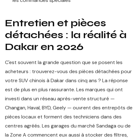
les commandes spéciales
Entretien et pièces
détachées : la réalité à
Dakar en 2026
C'est souvent la grande question que se posent les
acheteurs : trouverez-vous des pièces détachées pour
votre SUV chinois à Dakar dans cinq ans ? La réponse
est de plus en plus rassurante. Les marques qui ont
investi dans un réseau après-vente structuré —
Changan, Haval, BYD, Geely — ouvrent des entrepôts de
pièces locaux et forment des techniciens dans des
centres agréés. Les garages du marché Sandaga ou de
la Zone A commencent eux aussi à stocker des filtres,