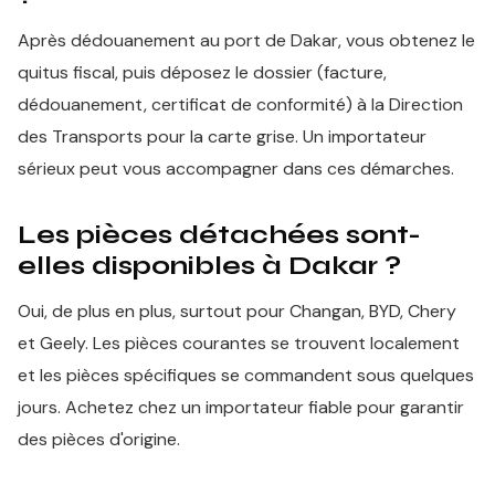
Après dédouanement au port de Dakar, vous obtenez le
quitus fiscal, puis déposez le dossier (facture,
dédouanement, certificat de conformité) à la Direction
des Transports pour la carte grise. Un importateur
sérieux peut vous accompagner dans ces démarches.
Les pièces détachées sont-
elles disponibles à Dakar ?
Oui, de plus en plus, surtout pour Changan, BYD, Chery
et Geely. Les pièces courantes se trouvent localement
et les pièces spécifiques se commandent sous quelques
jours. Achetez chez un importateur fiable pour garantir
des pièces d'origine.