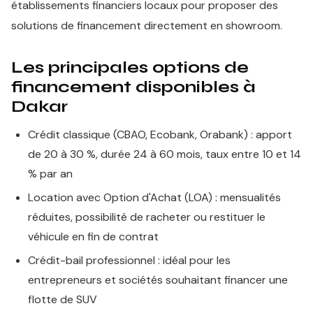
établissements financiers locaux pour proposer des
solutions de financement directement en showroom.
Les principales options de
financement disponibles à
Dakar
Crédit classique (CBAO, Ecobank, Orabank) : apport
de 20 à 30 %, durée 24 à 60 mois, taux entre 10 et 14
% par an
Location avec Option d'Achat (LOA) : mensualités
réduites, possibilité de racheter ou restituer le
véhicule en fin de contrat
Crédit-bail professionnel : idéal pour les
entrepreneurs et sociétés souhaitant financer une
flotte de SUV