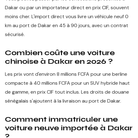
Dakar ou par un importateur direct en prix CIF, souvent
moins cher. L'import direct vous livre un véhicule neuf 0
km au port de Dakar en 45 à 90 jours, avec un contrat
sécurisé.
Combien coûte une voiture
chinoise à Dakar en 2026 ?
Les prix vont d'environ 8 millions FCFA pour une berline
compacte à 40 millions FCFA pour un SUV hybride haut
de gamme, en prix CIF tout inclus. Les droits de douane
sénégalais s'ajoutent à la livraison au port de Dakar.
Comment immatriculer une
voiture neuve importée à Dakar
?