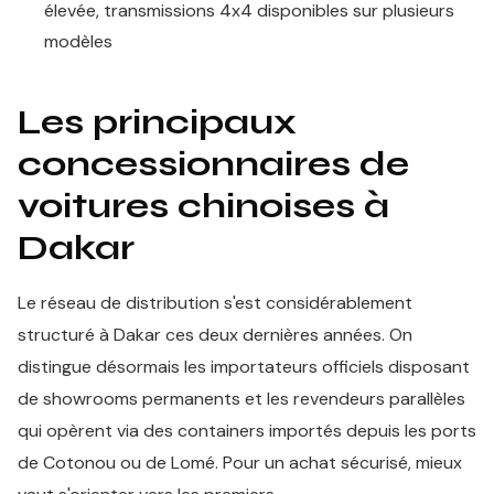
élevée, transmissions 4x4 disponibles sur plusieurs
modèles
Les principaux
concessionnaires de
voitures chinoises à
Dakar
Le réseau de distribution s'est considérablement
structuré à Dakar ces deux dernières années. On
distingue désormais les importateurs officiels disposant
de showrooms permanents et les revendeurs parallèles
qui opèrent via des containers importés depuis les ports
de Cotonou ou de Lomé. Pour un achat sécurisé, mieux