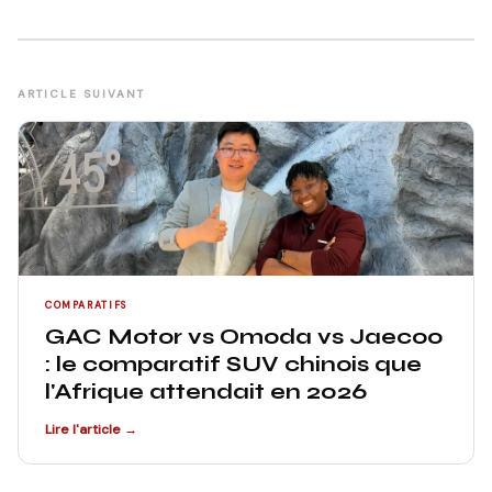
ARTICLE SUIVANT
COMPARATIFS
GAC Motor vs Omoda vs Jaecoo
: le comparatif SUV chinois que
l'Afrique attendait en 2026
Lire l'article →