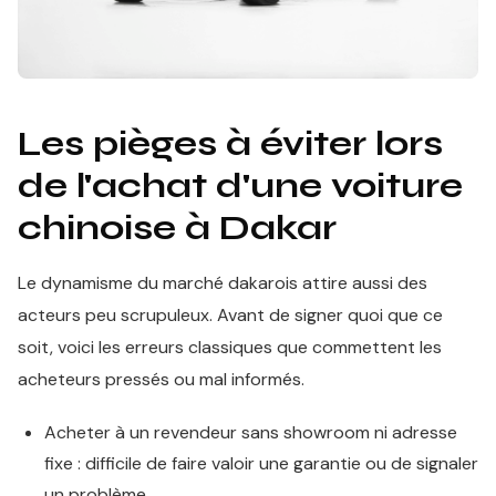
Les pièges à éviter lors
de l'achat d'une voiture
chinoise à Dakar
Le dynamisme du marché dakarois attire aussi des
acteurs peu scrupuleux. Avant de signer quoi que ce
soit, voici les erreurs classiques que commettent les
acheteurs pressés ou mal informés.
Acheter à un revendeur sans showroom ni adresse
fixe : difficile de faire valoir une garantie ou de signaler
un problème