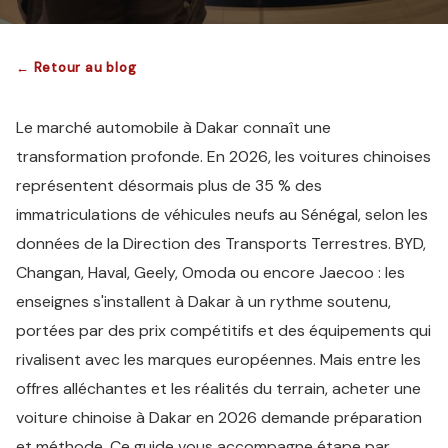
← Retour au blog
Le marché automobile à Dakar connaît une
transformation profonde. En 2026, les voitures chinoises
représentent désormais plus de 35 % des
immatriculations de véhicules neufs au Sénégal, selon les
données de la Direction des Transports Terrestres. BYD,
Changan, Haval, Geely, Omoda ou encore Jaecoo : les
enseignes s'installent à Dakar à un rythme soutenu,
portées par des prix compétitifs et des équipements qui
rivalisent avec les marques européennes. Mais entre les
offres alléchantes et les réalités du terrain, acheter une
voiture chinoise à Dakar en 2026 demande préparation
et méthode. Ce guide vous accompagne étape par