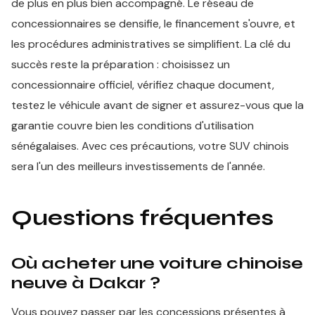
de plus en plus bien accompagné. Le réseau de
concessionnaires se densifie, le financement s'ouvre, et
les procédures administratives se simplifient. La clé du
succès reste la préparation : choisissez un
concessionnaire officiel, vérifiez chaque document,
testez le véhicule avant de signer et assurez-vous que la
garantie couvre bien les conditions d'utilisation
sénégalaises. Avec ces précautions, votre SUV chinois
sera l'un des meilleurs investissements de l'année.
Questions fréquentes
Où acheter une voiture chinoise
neuve à Dakar ?
Vous pouvez passer par les concessions présentes à