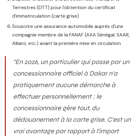
Terrestres (DTT) pour l'obtention du certificat
d'immatriculation (carte grise)
Souscrire une assurance automobile auprès d'une
compagnie membre de la FANAF (AXA Sénégal, SAAR,
Allianz, etc.) avant la première mise en circulation
"En 2026, un particulier qui passe par un
concessionnaire officiel à Dakar n'a
pratiquement aucune démarche à
effectuer personnellement : le
concessionnaire gère tout, du
dédouanement à la carte grise. C'est un
vrai avantage par rapport à l'import