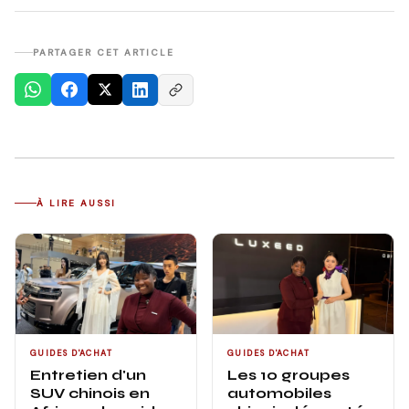
PARTAGER CET ARTICLE
À LIRE AUSSI
GUIDES D'ACHAT
GUIDES D'ACHAT
Entretien d'un
Les 10 groupes
SUV chinois en
automobiles