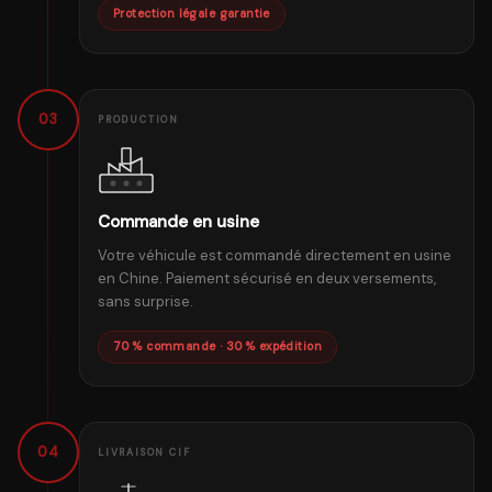
Protection légale garantie
03
PRODUCTION
Commande en usine
Votre véhicule est commandé directement en usine
en Chine. Paiement sécurisé en deux versements,
sans surprise.
70 % commande · 30 % expédition
04
LIVRAISON CIF