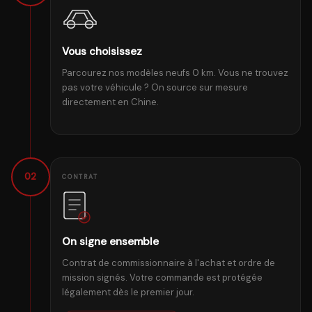
Vous choisissez
Parcourez nos modèles neufs 0 km. Vous ne trouvez
pas votre véhicule ? On source sur mesure
directement en Chine.
02
CONTRAT
On signe ensemble
Contrat de commissionnaire à l'achat et ordre de
mission signés. Votre commande est protégée
légalement dès le premier jour.