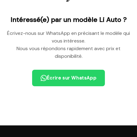
Intéressé(e) par un modèle
Li Auto
?
Écrivez-nous sur WhatsApp en précisant le modèle qui
vous intéresse.
Nous vous répondons rapidement avec prix et
disponibilité.
Écrire sur WhatsApp