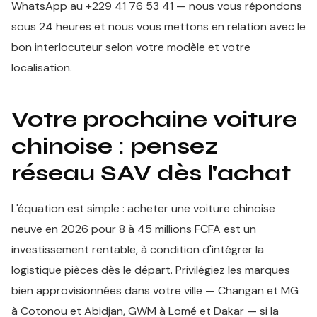
WhatsApp au +229 41 76 53 41 — nous vous répondons
sous 24 heures et nous vous mettons en relation avec le
bon interlocuteur selon votre modèle et votre
localisation.
Votre prochaine voiture
chinoise : pensez
réseau SAV dès l'achat
L'équation est simple : acheter une voiture chinoise
neuve en 2026 pour 8 à 45 millions FCFA est un
investissement rentable, à condition d'intégrer la
logistique pièces dès le départ. Privilégiez les marques
bien approvisionnées dans votre ville — Changan et MG
à Cotonou et Abidjan, GWM à Lomé et Dakar — si la