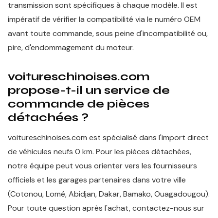
transmission sont spécifiques à chaque modèle. Il est
impératif de vérifier la compatibilité via le numéro OEM
avant toute commande, sous peine d'incompatibilité ou,
pire, d'endommagement du moteur.
voitureschinoises.com
propose-t-il un service de
commande de pièces
détachées ?
voitureschinoises.com est spécialisé dans l'import direct
de véhicules neufs 0 km. Pour les pièces détachées,
notre équipe peut vous orienter vers les fournisseurs
officiels et les garages partenaires dans votre ville
(Cotonou, Lomé, Abidjan, Dakar, Bamako, Ouagadougou).
Pour toute question après l'achat, contactez-nous sur