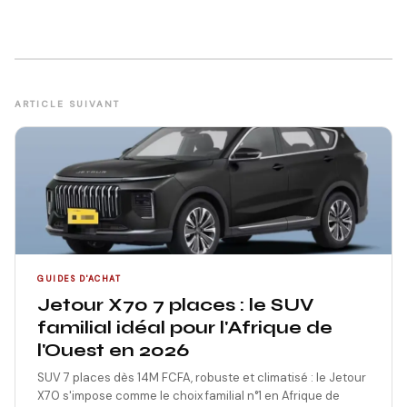
ARTICLE SUIVANT
GUIDES D'ACHAT
Jetour X70 7 places : le SUV
familial idéal pour l'Afrique de
l'Ouest en 2026
SUV 7 places dès 14M FCFA, robuste et climatisé : le Jetour
X70 s'impose comme le choix familial n°1 en Afrique de