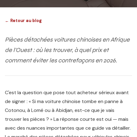
← Retour au blog
Pièces détachées voitures chinoises en Afrique
de l'Ouest : où les trouver, à quel prix et
comment éviter les contrefaçons en 2026.
C'est la question que pose tout acheteur sérieux avant
de signer : « Si ma voiture chinoise tombe en panne à
Cotonou, à Lomé ou à Abidjan, est-ce que je vais
trouver les pièces ? » La réponse courte est oui — mais
avec des nuances importantes que ce guide va détailler.
Le marché des pièces détachées pour véhicules chinois