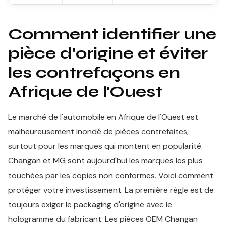
Comment identifier une
pièce d'origine et éviter
les contrefaçons en
Afrique de l'Ouest
Le marché de l'automobile en Afrique de l'Ouest est
malheureusement inondé de pièces contrefaites,
surtout pour les marques qui montent en popularité.
Changan et MG sont aujourd'hui les marques les plus
touchées par les copies non conformes. Voici comment
protéger votre investissement. La première règle est de
toujours exiger le packaging d'origine avec le
hologramme du fabricant. Les pièces OEM Changan