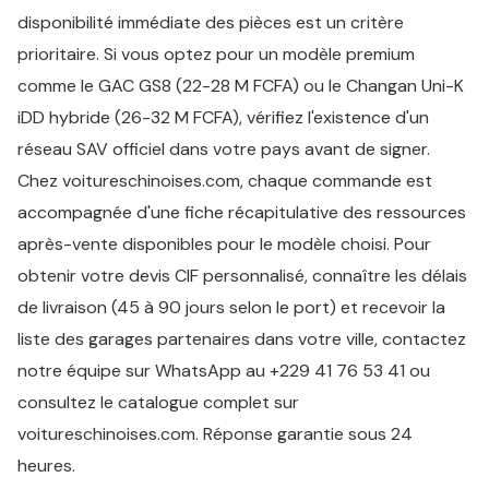
disponibilité immédiate des pièces est un critère
prioritaire. Si vous optez pour un modèle premium
comme le GAC GS8 (22-28 M FCFA) ou le Changan Uni-K
iDD hybride (26-32 M FCFA), vérifiez l'existence d'un
réseau SAV officiel dans votre pays avant de signer.
Chez voitureschinoises.com, chaque commande est
accompagnée d'une fiche récapitulative des ressources
après-vente disponibles pour le modèle choisi. Pour
obtenir votre devis CIF personnalisé, connaître les délais
de livraison (45 à 90 jours selon le port) et recevoir la
liste des garages partenaires dans votre ville, contactez
notre équipe sur WhatsApp au +229 41 76 53 41 ou
consultez le catalogue complet sur
voitureschinoises.com. Réponse garantie sous 24
heures.