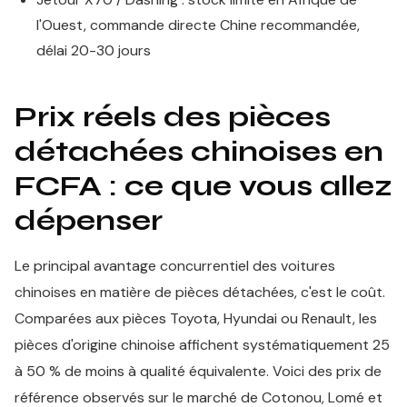
l'Ouest, commande directe Chine recommandée,
délai 20-30 jours
Prix réels des pièces
détachées chinoises en
FCFA : ce que vous allez
dépenser
Le principal avantage concurrentiel des voitures
chinoises en matière de pièces détachées, c'est le coût.
Comparées aux pièces Toyota, Hyundai ou Renault, les
pièces d'origine chinoise affichent systématiquement 25
à 50 % de moins à qualité équivalente. Voici des prix de
référence observés sur le marché de Cotonou, Lomé et