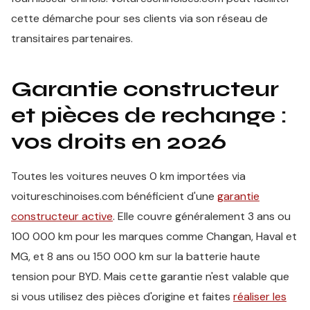
cette démarche pour ses clients via son réseau de
transitaires partenaires.
Garantie constructeur
et pièces de rechange :
vos droits en 2026
Toutes les voitures neuves 0 km importées via
voitureschinoises.com bénéficient d'une
garantie
constructeur active
. Elle couvre généralement 3 ans ou
100 000 km pour les marques comme Changan, Haval et
MG, et 8 ans ou 150 000 km sur la batterie haute
tension pour BYD. Mais cette garantie n'est valable que
si vous utilisez des pièces d'origine et faites
réaliser les