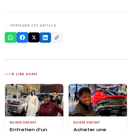
PARTAGER CET ARTICLE
À LIRE AUSSI
GUIDES D'ACHAT
GUIDES D'ACHAT
Entretien d'un
Acheter une