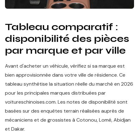
Tableau comparatif :
disponibilité des pièces
par marque et par ville
Avant d'acheter un véhicule, vérifiez si sa marque est
bien approvisionnée dans votre ville de résidence. Ce
tableau synthétise la situation réelle du marché en 2026
pour les principales marques distribuées par
voitureschinoises.com. Les notes de disponibilité sont
basées sur des enquêtes terrain réalisées auprès de
mécaniciens et de grossistes à Cotonou, Lomé, Abidjan
et Dakar.