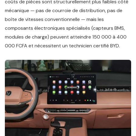
coûts de pièces sont structurellement plus faibles côté
mécanique — pas de courroie de distribution, pas de
boîte de vitesses conventionnelle — mais les
composants électroniques spécialisés (capteurs BMS,
modules de charge) peuvent atteindre 150 000 à 400
000 FCFA et nécessitent un technicien certifié BYD.