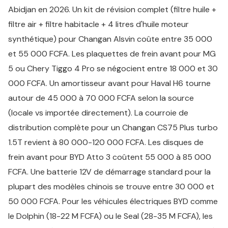
Abidjan en 2026. Un kit de révision complet (filtre huile +
filtre air + filtre habitacle + 4 litres d'huile moteur
synthétique) pour Changan Alsvin coûte entre 35 000
et 55 000 FCFA. Les plaquettes de frein avant pour MG
5 ou Chery Tiggo 4 Pro se négocient entre 18 000 et 30
000 FCFA. Un amortisseur avant pour Haval H6 tourne
autour de 45 000 à 70 000 FCFA selon la source
(locale vs importée directement). La courroie de
distribution complète pour un Changan CS75 Plus turbo
1.5T revient à 80 000-120 000 FCFA. Les disques de
frein avant pour BYD Atto 3 coûtent 55 000 à 85 000
FCFA. Une batterie 12V de démarrage standard pour la
plupart des modèles chinois se trouve entre 30 000 et
50 000 FCFA. Pour les véhicules électriques BYD comme
le Dolphin (18-22 M FCFA) ou le Seal (28-35 M FCFA), les