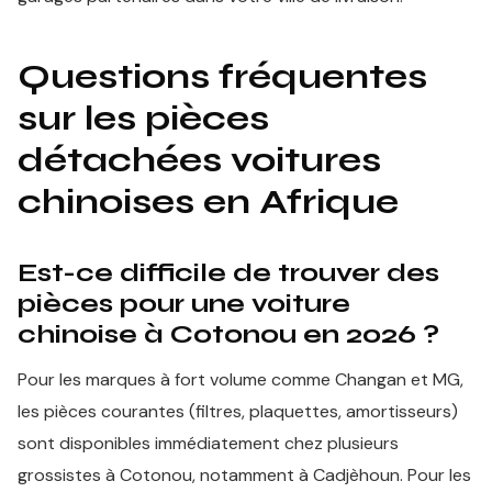
Questions fréquentes
sur les pièces
détachées voitures
chinoises en Afrique
Est-ce difficile de trouver des
pièces pour une voiture
chinoise à Cotonou en 2026 ?
Pour les marques à fort volume comme Changan et MG,
les pièces courantes (filtres, plaquettes, amortisseurs)
sont disponibles immédiatement chez plusieurs
grossistes à Cotonou, notamment à Cadjèhoun. Pour les