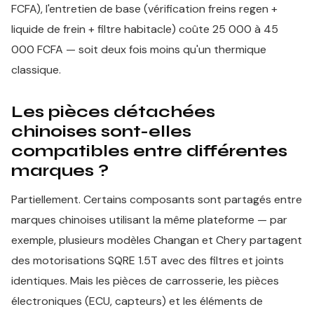
FCFA), l'entretien de base (vérification freins regen +
liquide de frein + filtre habitacle) coûte 25 000 à 45
000 FCFA — soit deux fois moins qu'un thermique
classique.
Les pièces détachées
chinoises sont-elles
compatibles entre différentes
marques ?
Partiellement. Certains composants sont partagés entre
marques chinoises utilisant la même plateforme — par
exemple, plusieurs modèles Changan et Chery partagent
des motorisations SQRE 1.5T avec des filtres et joints
identiques. Mais les pièces de carrosserie, les pièces
électroniques (ECU, capteurs) et les éléments de