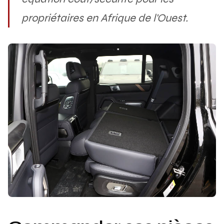
propriétaires en Afrique de l'Ouest.