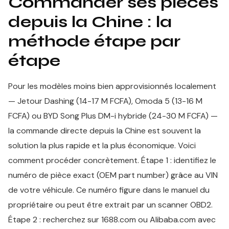
Commander ses pièces
depuis la Chine : la
méthode étape par
étape
Pour les modèles moins bien approvisionnés localement
— Jetour Dashing (14-17 M FCFA), Omoda 5 (13-16 M
FCFA) ou BYD Song Plus DM-i hybride (24-30 M FCFA) —
la commande directe depuis la Chine est souvent la
solution la plus rapide et la plus économique. Voici
comment procéder concrètement. Étape 1 : identifiez le
numéro de pièce exact (OEM part number) grâce au VIN
de votre véhicule. Ce numéro figure dans le manuel du
propriétaire ou peut être extrait par un scanner OBD2.
Étape 2 : recherchez sur 1688.com ou Alibaba.com avec