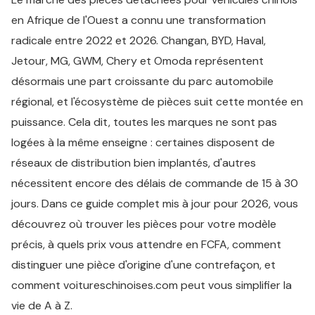
en Afrique de l'Ouest a connu une transformation
radicale entre 2022 et 2026. Changan, BYD, Haval,
Jetour, MG, GWM, Chery et Omoda représentent
désormais une part croissante du parc automobile
régional, et l'écosystème de pièces suit cette montée en
puissance. Cela dit, toutes les marques ne sont pas
logées à la même enseigne : certaines disposent de
réseaux de distribution bien implantés, d'autres
nécessitent encore des délais de commande de 15 à 30
jours. Dans ce guide complet mis à jour pour 2026, vous
découvrez où trouver les pièces pour votre modèle
précis, à quels prix vous attendre en FCFA, comment
distinguer une pièce d'origine d'une contrefaçon, et
comment voitureschinoises.com peut vous simplifier la
vie de A à Z.