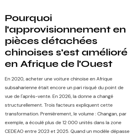
Pourquoi
l'approvisionnement en
pièces détachées
chinoises s'est amélioré
en Afrique de l'Ouest
En 2020, acheter une voiture chinoise en Afrique
subsaharienne était encore un pari risqué du point de
vue de l'après-vente. En 2026, la donne a changé
structurellement. Trois facteurs expliquent cette
transformation. Premièrement, le volume : Changan, par
exemple, a écoulé plus de 12 000 unités dans la zone
CEDEAO entre 2023 et 2025. Quand un modèle dépasse