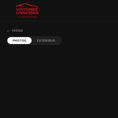
← retour
PHOTOS
EXTÉRIEUR