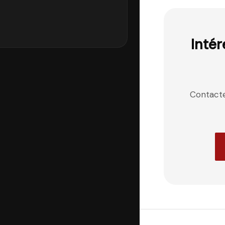
Intér
Contact