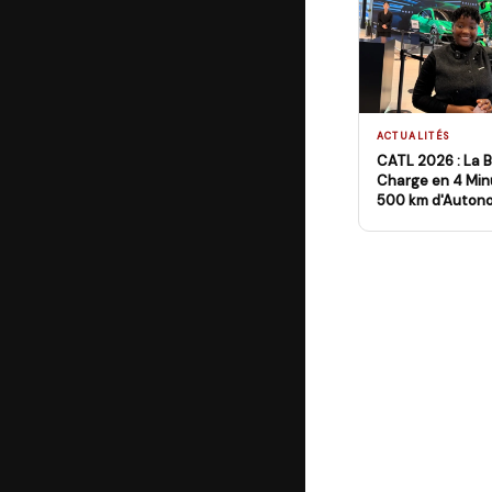
ACTUALITÉS
CATL 2026 : La B
Charge en 4 Minu
500 km d'Auton