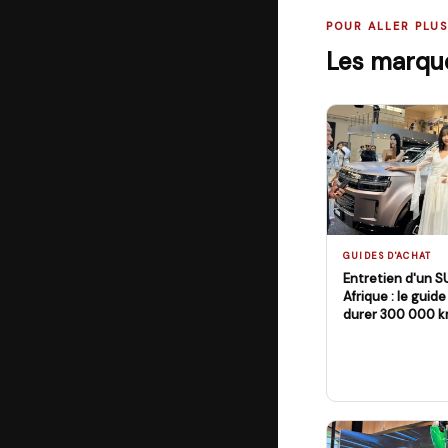
POUR ALLER PLUS
Les marque
GUIDES D'ACHAT
Entretien d'un S
Afrique : le guid
durer 300 000 