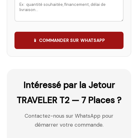
📱 COMMANDER SUR WHATSAPP
Intéressé par la
Jetour
TRAVELER T2 — 7 Places
?
Contactez-nous sur WhatsApp pour
démarrer votre commande.