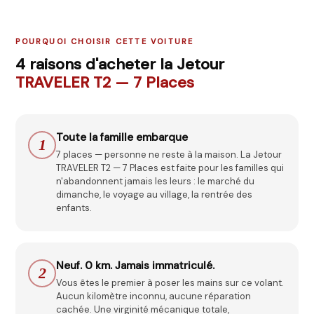
POURQUOI CHOISIR CETTE VOITURE
4
raisons d'acheter la
Jetour
TRAVELER T2 — 7 Places
Toute la famille embarque
1
7 places — personne ne reste à la maison. La Jetour
TRAVELER T2 — 7 Places est faite pour les familles qui
n'abandonnent jamais les leurs : le marché du
dimanche, le voyage au village, la rentrée des
enfants.
Neuf. 0 km. Jamais immatriculé.
2
Vous êtes le premier à poser les mains sur ce volant.
Aucun kilomètre inconnu, aucune réparation
cachée. Une virginité mécanique totale,