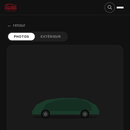
← retour
PHOTOS
EXTÉRIEUR