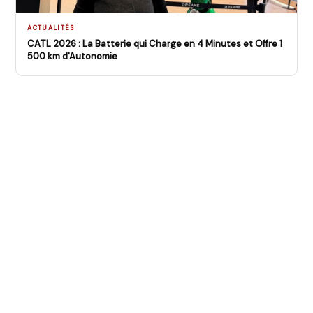
ACTUALITÉS
CATL 2026 : La Batterie qui Charge en 4 Minutes et Offre 1
500 km d'Autonomie