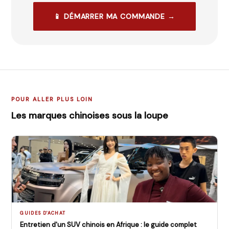
📱 DÉMARRER MA COMMANDE →
POUR ALLER PLUS LOIN
Les marques chinoises sous la loupe
GUIDES D'ACHAT
Entretien d'un SUV chinois en Afrique : le guide complet