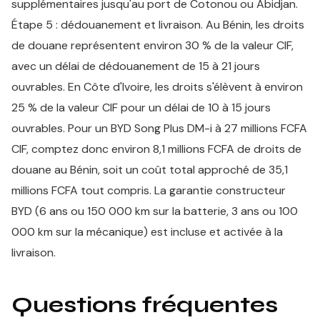
supplémentaires jusqu'au port de Cotonou ou Abidjan.
Étape 5 : dédouanement et livraison. Au Bénin, les droits
de douane représentent environ 30 % de la valeur CIF,
avec un délai de dédouanement de 15 à 21 jours
ouvrables. En Côte d'Ivoire, les droits s'élèvent à environ
25 % de la valeur CIF pour un délai de 10 à 15 jours
ouvrables. Pour un BYD Song Plus DM-i à 27 millions FCFA
CIF, comptez donc environ 8,1 millions FCFA de droits de
douane au Bénin, soit un coût total approché de 35,1
millions FCFA tout compris. La garantie constructeur
BYD (6 ans ou 150 000 km sur la batterie, 3 ans ou 100
000 km sur la mécanique) est incluse et activée à la
livraison.
Questions fréquentes