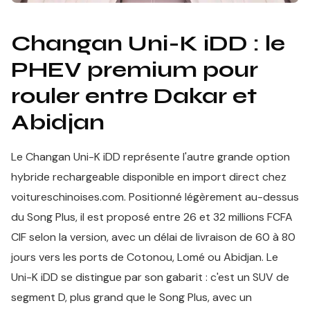
Changan Uni-K iDD : le
PHEV premium pour
rouler entre Dakar et
Abidjan
Le Changan Uni-K iDD représente l'autre grande option
hybride rechargeable disponible en import direct chez
voitureschinoises.com. Positionné légèrement au-dessus
du Song Plus, il est proposé entre 26 et 32 millions FCFA
CIF selon la version, avec un délai de livraison de 60 à 80
jours vers les ports de Cotonou, Lomé ou Abidjan. Le
Uni-K iDD se distingue par son gabarit : c'est un SUV de
segment D, plus grand que le Song Plus, avec un