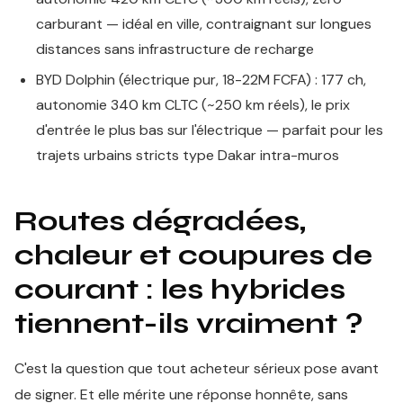
carburant — idéal en ville, contraignant sur longues
distances sans infrastructure de recharge
BYD Dolphin (électrique pur, 18-22M FCFA) : 177 ch,
autonomie 340 km CLTC (~250 km réels), le prix
d'entrée le plus bas sur l'électrique — parfait pour les
trajets urbains stricts type Dakar intra-muros
Routes dégradées,
chaleur et coupures de
courant : les hybrides
tiennent-ils vraiment ?
C'est la question que tout acheteur sérieux pose avant
de signer. Et elle mérite une réponse honnête, sans