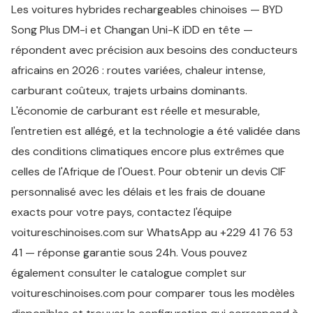
Les voitures hybrides rechargeables chinoises — BYD
Song Plus DM-i et Changan Uni-K iDD en tête —
répondent avec précision aux besoins des conducteurs
africains en 2026 : routes variées, chaleur intense,
carburant coûteux, trajets urbains dominants.
L'économie de carburant est réelle et mesurable,
l'entretien est allégé, et la technologie a été validée dans
des conditions climatiques encore plus extrêmes que
celles de l'Afrique de l'Ouest. Pour obtenir un devis CIF
personnalisé avec les délais et les frais de douane
exacts pour votre pays, contactez l'équipe
voitureschinoises.com sur WhatsApp au +229 41 76 53
41 — réponse garantie sous 24h. Vous pouvez
également consulter le catalogue complet sur
voitureschinoises.com pour comparer tous les modèles