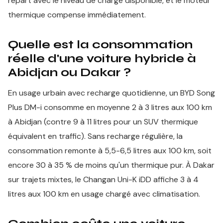
repart avec le niveau de charge disponible, et le moteur
thermique compense immédiatement.
Quelle est la consommation
réelle d'une voiture hybride à
Abidjan ou Dakar ?
En usage urbain avec recharge quotidienne, un BYD Song
Plus DM-i consomme en moyenne 2 à 3 litres aux 100 km
à Abidjan (contre 9 à 11 litres pour un SUV thermique
équivalent en traffic). Sans recharge régulière, la
consommation remonte à 5,5-6,5 litres aux 100 km, soit
encore 30 à 35 % de moins qu'un thermique pur. À Dakar
sur trajets mixtes, le Changan Uni-K iDD affiche 3 à 4
litres aux 100 km en usage chargé avec climatisation.