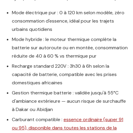
Mode électrique pur : 0 à 120 km selon modèle, zéro
consommation d'essence, idéal pour les trajets
urbains quotidiens
Mode hybride : le moteur thermique complète la
batterie sur autoroute ou en montée, consommation
réduite de 40 à 60 % vs thermique pur
Recharge standard 220V : 3h30 à 6h selon la
capacité de batterie, compatible avec les prises
domestiques africaines
Gestion thermique batterie : validée jusqu'à 55°C
d'ambiance extérieure — aucun risque de surchauffe
à Dakar ou Abidjan
Carburant compatible :
essence ordinaire (super 91
ou 95), disponible dans toutes les stations de la