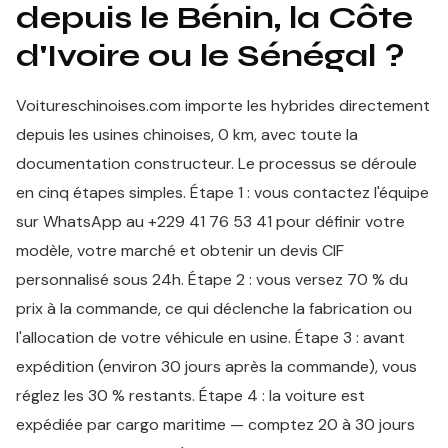
depuis le Bénin, la Côte
d'Ivoire ou le Sénégal ?
Voitureschinoises.com importe les hybrides directement
depuis les usines chinoises, 0 km, avec toute la
documentation constructeur. Le processus se déroule
en cinq étapes simples. Étape 1 : vous contactez l'équipe
sur WhatsApp au +229 41 76 53 41 pour définir votre
modèle, votre marché et obtenir un devis CIF
personnalisé sous 24h. Étape 2 : vous versez 70 % du
prix à la commande, ce qui déclenche la fabrication ou
l'allocation de votre véhicule en usine. Étape 3 : avant
expédition (environ 30 jours après la commande), vous
réglez les 30 % restants. Étape 4 : la voiture est
expédiée par cargo maritime — comptez 20 à 30 jours