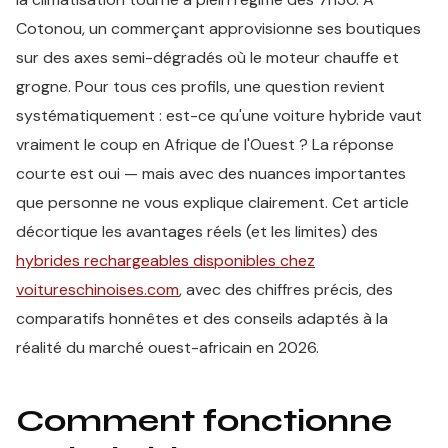
Cotonou, un commerçant approvisionne ses boutiques
sur des axes semi-dégradés où le moteur chauffe et
grogne. Pour tous ces profils, une question revient
systématiquement : est-ce qu'une voiture hybride vaut
vraiment le coup en Afrique de l'Ouest ? La réponse
courte est oui — mais avec des nuances importantes
que personne ne vous explique clairement. Cet article
décortique les avantages réels (et les limites) des
hybrides rechargeables disponibles chez
voitureschinoises.com
, avec des chiffres précis, des
comparatifs honnêtes et des conseils adaptés à la
réalité du marché ouest-africain en 2026.
Comment fonctionne