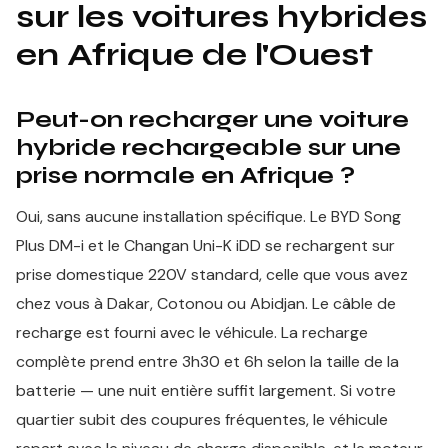
sur les voitures hybrides
en Afrique de l'Ouest
Peut-on recharger une voiture
hybride rechargeable sur une
prise normale en Afrique ?
Oui, sans aucune installation spécifique. Le BYD Song
Plus DM-i et le Changan Uni-K iDD se rechargent sur
prise domestique 220V standard, celle que vous avez
chez vous à Dakar, Cotonou ou Abidjan. Le câble de
recharge est fourni avec le véhicule. La recharge
complète prend entre 3h30 et 6h selon la taille de la
batterie — une nuit entière suffit largement. Si votre
quartier subit des coupures fréquentes, le véhicule