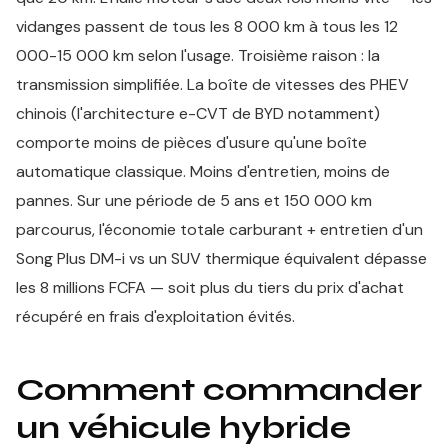
vidanges passent de tous les 8 000 km à tous les 12
000-15 000 km selon l'usage. Troisième raison : la
transmission simplifiée. La boîte de vitesses des PHEV
chinois (l'architecture e-CVT de BYD notamment)
comporte moins de pièces d'usure qu'une boîte
automatique classique. Moins d'entretien, moins de
pannes. Sur une période de 5 ans et 150 000 km
parcourus, l'économie totale carburant + entretien d'un
Song Plus DM-i vs un SUV thermique équivalent dépasse
les 8 millions FCFA — soit plus du tiers du prix d'achat
récupéré en frais d'exploitation évités.
Comment commander
un véhicule hybride