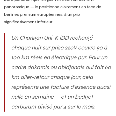
panoramique — le positionne clairement en face de
berlines premium européennes, à un prix
significativement inférieur.
Un Changan Uni-K iDD rechargé
chaque nuit sur prise 220V couvre 90 à
100 km réels en électrique pur. Pour un
cadre dakarois ou abidjanais qui fait 60
km aller-retour chaque jour, cela
représente une facture d'essence quasi
nulle en semaine — et un budget
carburant divisé par 4 sur le mois.