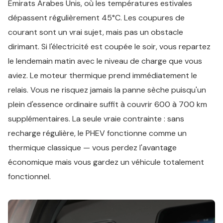
Émirats Arabes Unis, où les températures estivales
dépassent régulièrement 45°C. Les coupures de
courant sont un vrai sujet, mais pas un obstacle
dirimant. Si l'électricité est coupée le soir, vous repartez
le lendemain matin avec le niveau de charge que vous
aviez. Le moteur thermique prend immédiatement le
relais. Vous ne risquez jamais la panne sèche puisqu'un
plein d'essence ordinaire suffit à couvrir 600 à 700 km
supplémentaires. La seule vraie contrainte : sans
recharge régulière, le PHEV fonctionne comme un
thermique classique — vous perdez l'avantage
économique mais vous gardez un véhicule totalement
fonctionnel.