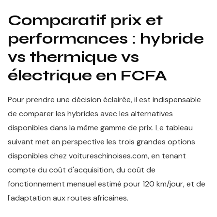
Comparatif prix et
performances : hybride
vs thermique vs
électrique en FCFA
Pour prendre une décision éclairée, il est indispensable
de comparer les hybrides avec les alternatives
disponibles dans la même gamme de prix. Le tableau
suivant met en perspective les trois grandes options
disponibles chez voitureschinoises.com, en tenant
compte du coût d'acquisition, du coût de
fonctionnement mensuel estimé pour 120 km/jour, et de
l'adaptation aux routes africaines.