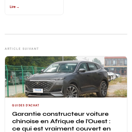
Lire →
ARTICLE SUIVANT
GUIDES D'ACHAT
Garantie constructeur voiture
chinoise en Afrique de l'Ouest :
ce qui est vraiment couvert en