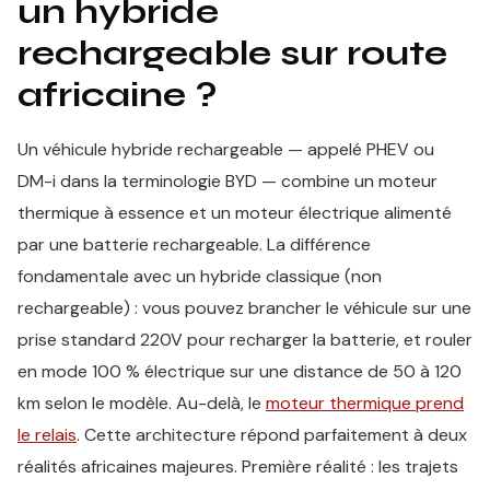
un hybride
rechargeable sur route
africaine ?
Un véhicule hybride rechargeable — appelé PHEV ou
DM-i dans la terminologie BYD — combine un moteur
thermique à essence et un moteur électrique alimenté
par une batterie rechargeable. La différence
fondamentale avec un hybride classique (non
rechargeable) : vous pouvez brancher le véhicule sur une
prise standard 220V pour recharger la batterie, et rouler
en mode 100 % électrique sur une distance de 50 à 120
km selon le modèle. Au-delà, le
moteur thermique prend
le relais
. Cette architecture répond parfaitement à deux
réalités africaines majeures. Première réalité : les trajets