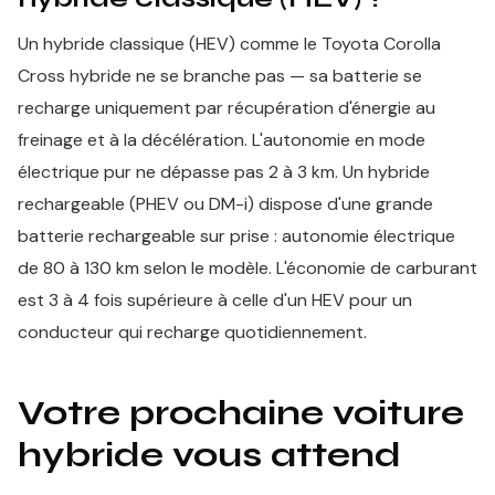
Un hybride classique (HEV) comme le Toyota Corolla
Cross hybride ne se branche pas — sa batterie se
recharge uniquement par récupération d'énergie au
freinage et à la décélération. L'autonomie en mode
électrique pur ne dépasse pas 2 à 3 km. Un hybride
rechargeable (PHEV ou DM-i) dispose d'une grande
batterie rechargeable sur prise : autonomie électrique
de 80 à 130 km selon le modèle. L'économie de carburant
est 3 à 4 fois supérieure à celle d'un HEV pour un
conducteur qui recharge quotidiennement.
Votre prochaine voiture
hybride vous attend