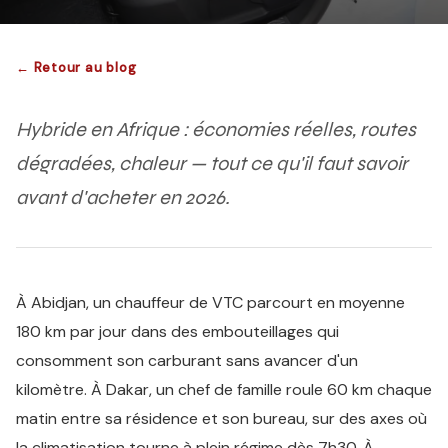
← Retour au blog
Hybride en Afrique : économies réelles, routes
dégradées, chaleur — tout ce qu'il faut savoir
avant d'acheter en 2026.
À Abidjan, un chauffeur de VTC parcourt en moyenne
180 km par jour dans des embouteillages qui
consomment son carburant sans avancer d'un
kilomètre. À Dakar, un chef de famille roule 60 km chaque
matin entre sa résidence et son bureau, sur des axes où
la climatisation tourne à plein régime dès 7h30. À