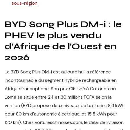
sous-région
BYD Song Plus DM-i : le
PHEV le plus vendu
d'Afrique de l'Ouest en
2026
Le BYD Song Plus DM-i est aujourd'hui la référence
incontournable du segment hybride rechargeable en
Afrique francophone. Son prix CIF livré à Cotonou ou
Lomé se situe entre 24 et 30 millions FCFA selon la
version (BYD propose deux niveaux de batterie : 8,3 kWh
pour 80 km d'autonomie électrique, et 15,5 kWh pour
120 km). Chez voitureschinoises.com, le délai de livraison