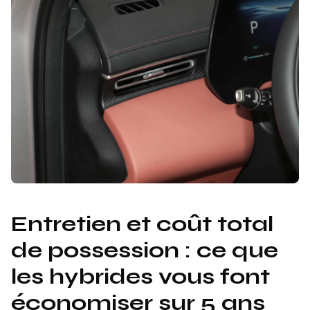
Entretien et coût total
de possession : ce que
les hybrides vous font
économiser sur 5 ans