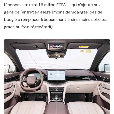
l'économie atteint 1,6 million FCFA — qui s'ajoute aux
gains de l'entretien allégé (moins de vidanges, pas de
bougie à remplacer fréquemment, freins moins sollicités
grâce au frein régénératif).